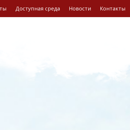
еты
Доступная среда
Новости
Контакты