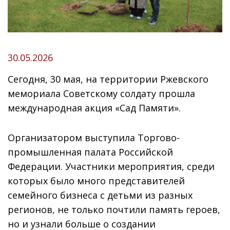
30.05.2026
Сегодня, 30 мая, на территории Ржевского
мемориала Советскому солдату прошла
международная акция «Сад Памяти».
Организатором выступила Торгово-
промышленная палата Российской
Федерации. Участники мероприятия, среди
которых было много представителей
семейного бизнеса с детьми из разных
регионов, не только почтили память героев,
но и узнали больше о создании