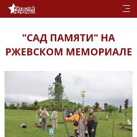
"САД ПАМЯТИ" НА
РЖЕВСКОМ МЕМОРИАЛЕ